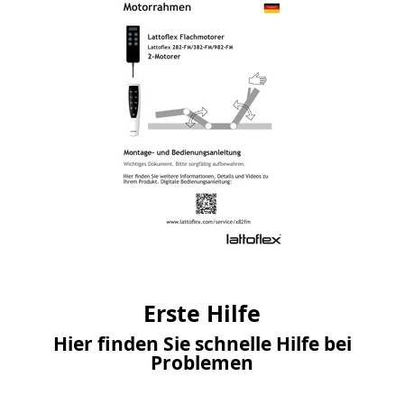
Erste Hilfe
Hier finden Sie schnelle Hilfe bei
Problemen