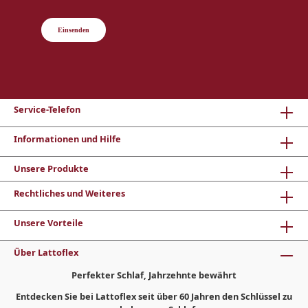
Einsenden
Service-Telefon
Informationen und Hilfe
Unsere Produkte
Rechtliches und Weiteres
Unsere Vorteile
Über Lattoflex
Perfekter Schlaf, Jahrzehnte bewährt
Entdecken Sie bei Lattoflex seit über 60 Jahren den Schlüssel zu