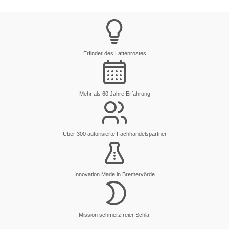
Erfinder des Lattenrostes
Mehr als 60 Jahre Erfahrung
Über 300 autorisierte Fachhandelspartner
Innovation Made in Bremervörde
Mission schmerzfreier Schlaf