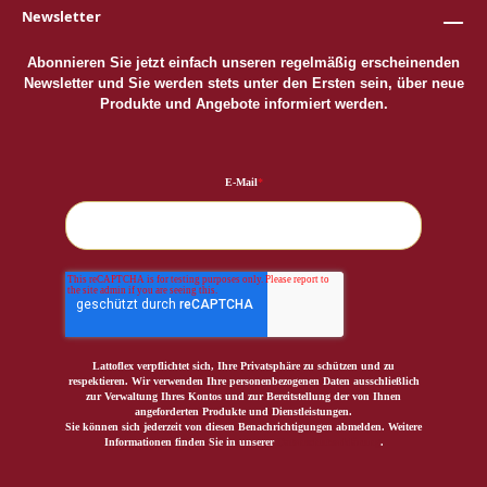
Newsletter
Abonnieren Sie jetzt einfach unseren regelmäßig erscheinenden
Newsletter und Sie werden stets unter den Ersten sein, über neue
Produkte und Angebote informiert werden.
E-Mail
*
Lattoflex verpflichtet sich, Ihre Privatsphäre zu schützen und zu
respektieren. Wir verwenden Ihre personenbezogenen Daten ausschließlich
zur Verwaltung Ihres Kontos und zur Bereitstellung der von Ihnen
angeforderten Produkte und Dienstleistungen.
Sie können sich jederzeit von diesen Benachrichtigungen abmelden. Weitere
Informationen finden Sie in unserer
Datenschutzerklärung
.