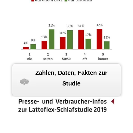
Zahlen, Daten, Fakten zur
Studie