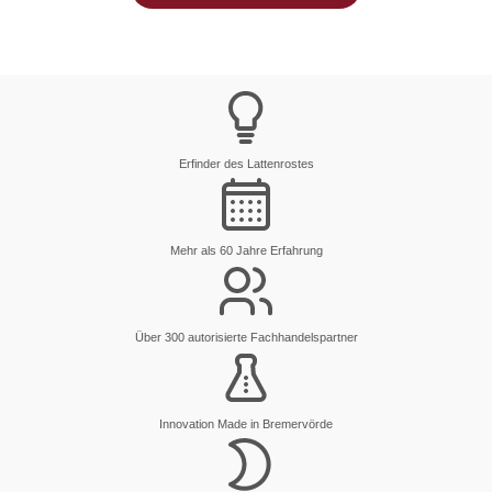
Erfinder des Lattenrostes
Mehr als 60 Jahre Erfahrung
Über 300 autorisierte Fachhandelspartner
Innovation Made in Bremervörde