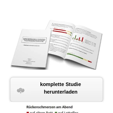
komplette Studie
herunterladen