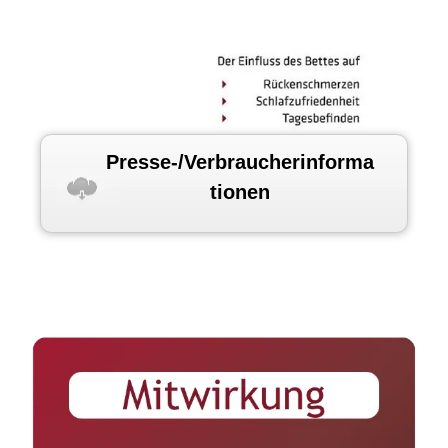
Presse-/Verbraucherinforma
tionen