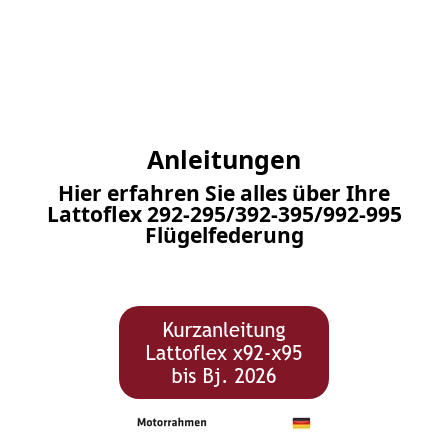
Anleitungen
Hier erfahren Sie alles über Ihre
Lattoflex 292-295/392-395/992-995
Flügelfederung