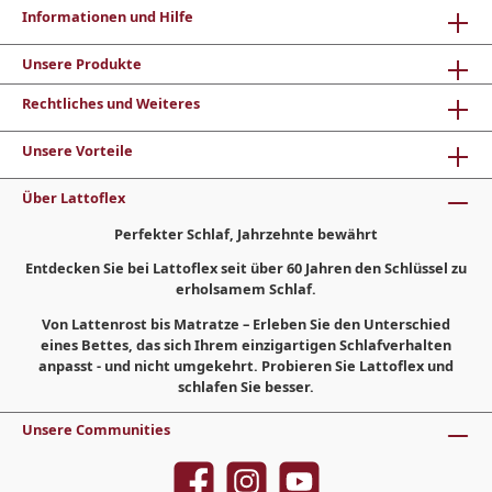
Informationen und Hilfe
Unsere Produkte
Rechtliches und Weiteres
Unsere Vorteile
Über Lattoflex
Perfekter Schlaf, Jahrzehnte bewährt
Entdecken Sie bei Lattoflex seit über 60 Jahren den Schlüssel zu
erholsamem Schlaf.
Von Lattenrost bis Matratze – Erleben Sie den Unterschied
eines Bettes, das sich Ihrem einzigartigen Schlafverhalten
anpasst - und nicht umgekehrt. Probieren Sie Lattoflex und
schlafen Sie besser.
Unsere Communities