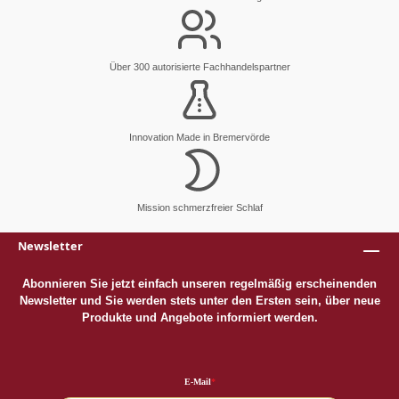
Über 300 autorisierte Fachhandelspartner
Innovation Made in Bremervörde
Mission schmerzfreier Schlaf
Newsletter
Abonnieren Sie jetzt einfach unseren regelmäßig erscheinenden
Newsletter und Sie werden stets unter den Ersten sein, über neue
Produkte und Angebote informiert werden.
E-Mail
*