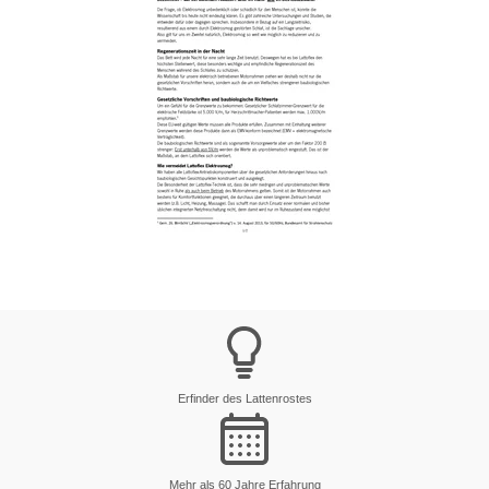
Erfinder des Lattenrostes
Mehr als 60 Jahre Erfahrung