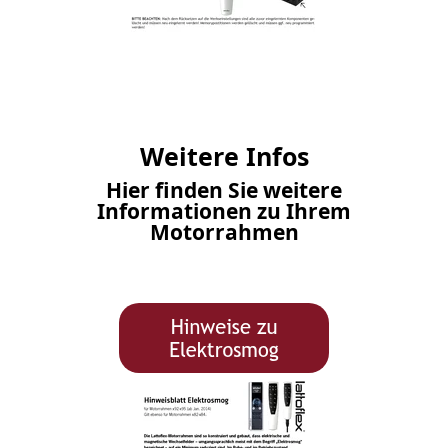
Weitere Infos
Hier finden Sie weitere
Informationen zu Ihrem
Motorrahmen