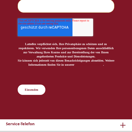
Lattoflex verpflichtet sich, Ihre Privatsphäre zu schützen und zu
respektieren. Wir verwenden Ihre personenbezogenen Daten ausschließlich
zur Verwaltung Ihres Kontos und zur Bereitstellung der von Ihnen
angeforderten Produkte und Dienstleistungen.
Sie können sich jederzeit von diesen Benachrichtigungen abmelden. Weitere
Informationen finden Sie in unserer
Datenschutzerklärung
.
Einsenden
Service-Telefon