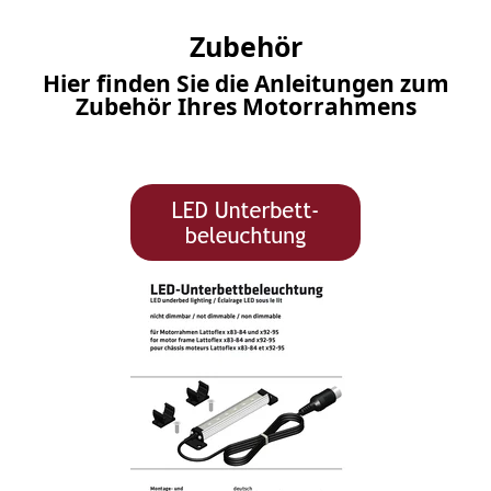
Zubehör
Hier finden Sie die Anleitungen zum
Zubehör Ihres Motorrahmens