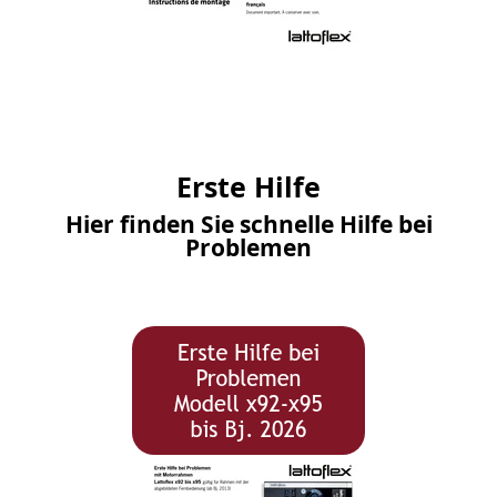
Erste Hilfe
Hier finden Sie schnelle Hilfe bei
Problemen