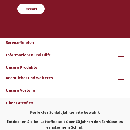
Einsenden
Service-Telefon
Informationen und Hilfe
Unsere Produkte
Rechtliches und Weiteres
Unsere Vorteile
Über Lattoflex
Perfekter Schlaf, Jahrzehnte bewährt
Entdecken Sie bei Lattoflex seit über 60 Jahren den Schlüssel zu
erholsamem Schlaf.