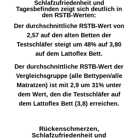
Schlafzufriedenheit und
Tagesbefinden zeigt sich deutlich in
den RSTB-Werten:
Der durchschnittliche RSTB-Wert von
2,57 auf den alten Betten der
Testschläfer steigt um 48% auf 3,80
auf dem Lattoflex Bett.
Der durchschnittliche RSTB-Wert der
Vergleichsgruppe (alle Bettypen/alle
Matratzen) ist mit 2,9 um 31% unter
dem Wert, den die Testschläfer auf
dem Lattoflex Bett (3,8) erreichen.
Rückenschmerzen,
Schlafzufriedenheit und