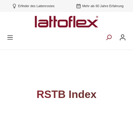
Erfinder des Lattenrostes
Mehr als 60 Jahre Erfahrung
RSTB Index