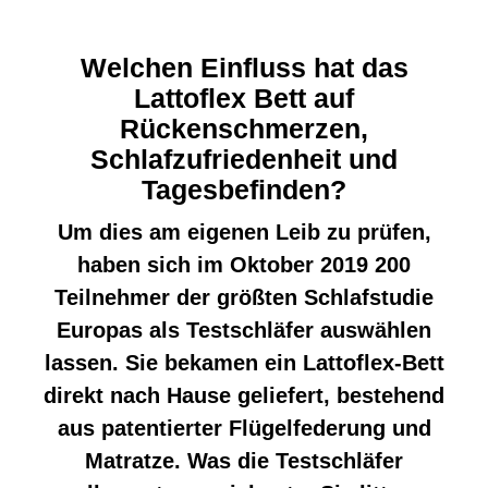
Welchen Einfluss hat das
Lattoflex Bett auf
Rückenschmerzen,
Schlafzufriedenheit und
Tagesbefinden?
Um dies am eigenen Leib zu prüfen,
haben sich im Oktober 2019 200
Teilnehmer der größten Schlafstudie
Europas als Testschläfer auswählen
lassen. Sie bekamen ein Lattoflex-Bett
direkt nach Hause geliefert, bestehend
aus patentierter Flügelfederung und
Matratze. Was die Testschläfer