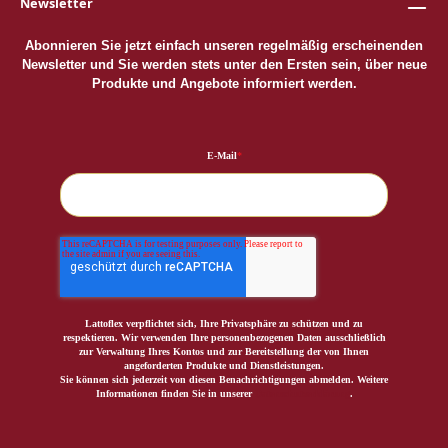
Newsletter
Abonnieren Sie jetzt einfach unseren regelmäßig erscheinenden
Newsletter und Sie werden stets unter den Ersten sein, über neue
Produkte und Angebote informiert werden.
E-Mail
*
Lattoflex verpflichtet sich, Ihre Privatsphäre zu schützen und zu
respektieren. Wir verwenden Ihre personenbezogenen Daten ausschließlich
zur Verwaltung Ihres Kontos und zur Bereitstellung der von Ihnen
angeforderten Produkte und Dienstleistungen.
Sie können sich jederzeit von diesen Benachrichtigungen abmelden. Weitere
Informationen finden Sie in unserer
Datenschutzerklärung
.