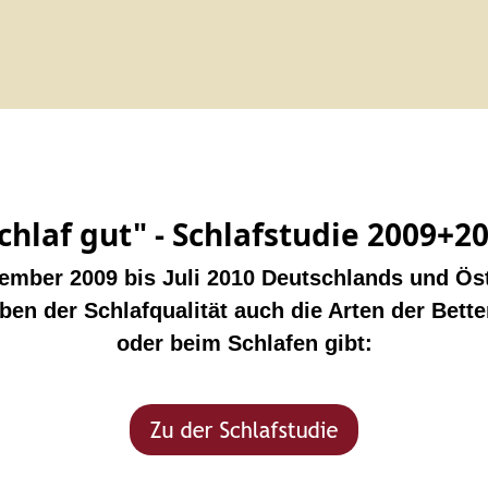
chlaf gut" - Schlafstudie 2009+2
vember 2009 bis Juli 2010 Deutschlands und Öst
ben der Schlafqualität auch die Arten der Bet
oder beim Schlafen gibt: