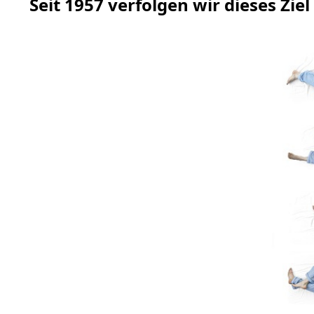
Seit 1957 verfolgen wir dieses Ziel