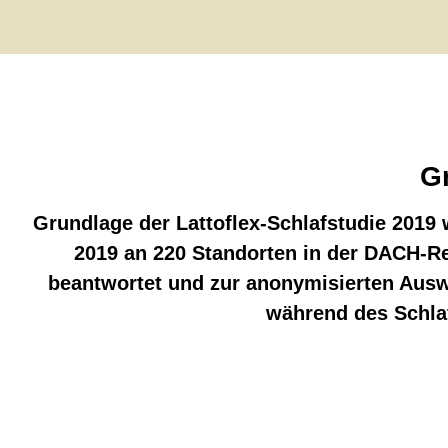
Gr
Grundlage der Lattoflex-Schlafstudie 2019
2019 an 220 Standorten in der DACH-Reg
beantwortet und zur anonymisierten Aus
während des Schla