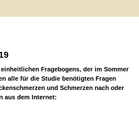
19
s einheitlichen Fragebogens, der im Sommer
n alle für die Studie benötigten Fragen
Rückenschmerzen und Schmerzen nach oder
 aus dem Internet: