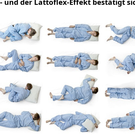
 - und der Lattoflex-Effekt bestätigt 