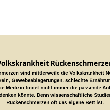
Volkskrankheit Rückenschmerze
hmerzen sind mittlerweile die Volkskrankheit 
eln, Gewebeablagerungen, schlechte Ernährun
ie Medizin findet nicht immer die passende An
denken könnte. Denn wissenschaftliche Studie
Rückenschmerzen oft das eigene Bett ist.