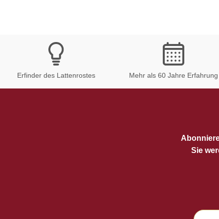
Erfinder des Lattenrostes
Mehr als 60 Jahre Erfahrung
Abonniere
Sie wer