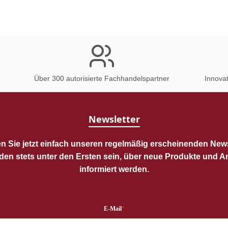
Über 300 autorisierte Fachhandelspartner
Innova
Newsletter
n Sie jetzt einfach unseren regelmäßig erscheinenden News
den stets unter den Ersten sein, über neue Produkte und 
informiert werden.
E-Mail
*