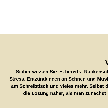
Sicher wissen Sie es bereits: Rückensc
Stress, Entzündungen an Sehnen und Musk
am Schreibtisch und vieles mehr. Selbst d
die Lösung näher, als man zunächst 