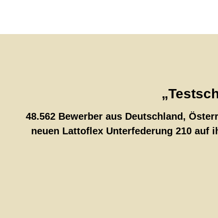
„Testsch
48.562 Bewerber aus Deutschland, Öster
neuen Lattoflex Unterfederung 210 auf 