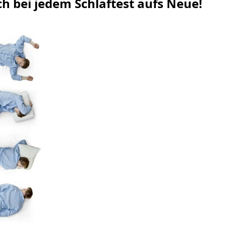
sich bei jedem Schlaftest aufs Neue!