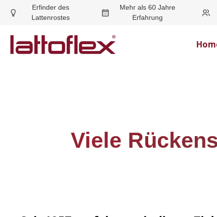
Erfinder des
Mehr als 60 Jahre
Lattenrostes
Erfahrung
Hom
Viele Rücken