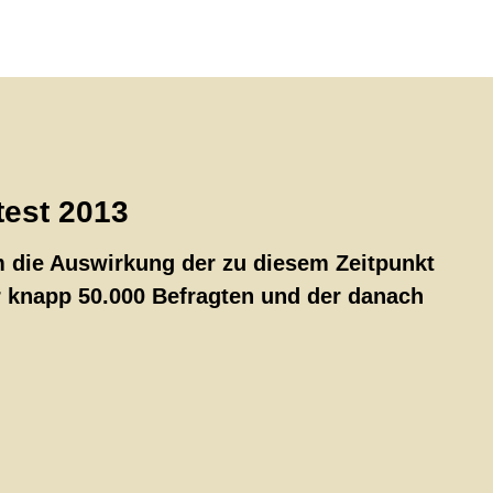
test 2013
 die Auswirkung der zu diesem Zeitpunkt
r knapp 50.000 Befragten und der danach