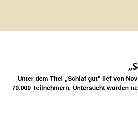
„S
Unter dem Titel „Schlaf gut" lief von No
70.000 Teilnehmern. Untersucht wurden ne