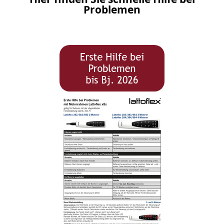
Problemen