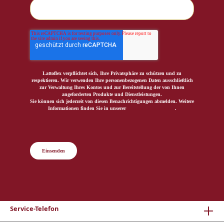
Lattoflex verpflichtet sich, Ihre Privatsphäre zu schützen und zu
respektieren. Wir verwenden Ihre personenbezogenen Daten ausschließlich
zur Verwaltung Ihres Kontos und zur Bereitstellung der von Ihnen
angeforderten Produkte und Dienstleistungen.
Sie können sich jederzeit von diesen Benachrichtigungen abmelden. Weitere
Informationen finden Sie in unserer
Datenschutzerklärung
.
Einsenden
Service-Telefon