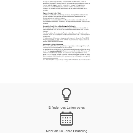
Erfinder des Lattenrostes
Mehr als 60 Jahre Erfahrung