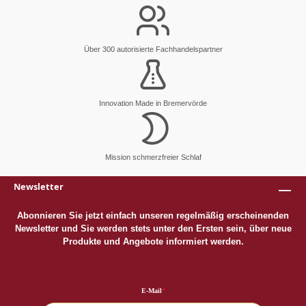
Über 300 autorisierte Fachhandelspartner
Innovation Made in Bremervörde
Mission schmerzfreier Schlaf
Newsletter
Abonnieren Sie jetzt einfach unseren regelmäßig erscheinenden
Newsletter und Sie werden stets unter den Ersten sein, über neue
Produkte und Angebote informiert werden.
E-Mail
*