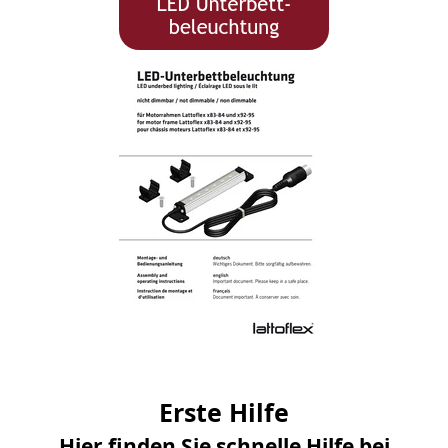
Erste Hilfe
Hier finden Sie schnelle Hilfe bei