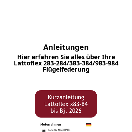
Anleitungen
Hier erfahren Sie alles über Ihre
Lattoflex 283-284/383-384/983-984
Flügelfederung