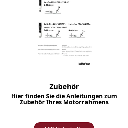
Zubehör
Hier finden Sie die Anleitungen zum
Zubehör Ihres Motorrahmens