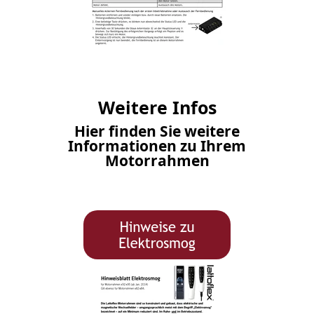
Weitere Infos
Hier finden Sie weitere
Informationen zu Ihrem
Motorrahmen