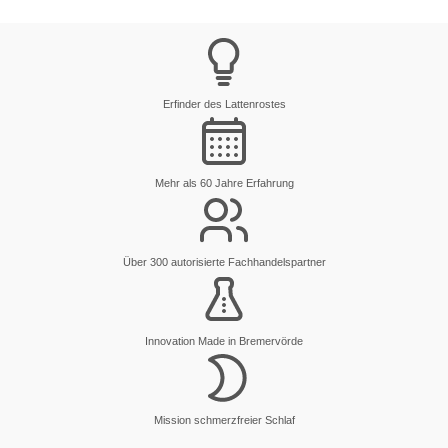
Erfinder des Lattenrostes
Mehr als 60 Jahre Erfahrung
Über 300 autorisierte Fachhandelspartner
Innovation Made in Bremervörde
Mission schmerzfreier Schlaf