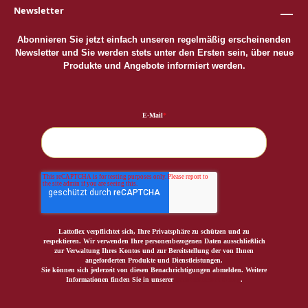
Newsletter
Abonnieren Sie jetzt einfach unseren regelmäßig erscheinenden
Newsletter und Sie werden stets unter den Ersten sein, über neue
Produkte und Angebote informiert werden.
E-Mail
*
Lattoflex verpflichtet sich, Ihre Privatsphäre zu schützen und zu
respektieren. Wir verwenden Ihre personenbezogenen Daten ausschließlich
zur Verwaltung Ihres Kontos und zur Bereitstellung der von Ihnen
angeforderten Produkte und Dienstleistungen.
Sie können sich jederzeit von diesen Benachrichtigungen abmelden. Weitere
Informationen finden Sie in unserer
Datenschutzerklärung
.