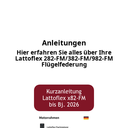
Anleitungen
Hier erfahren Sie alles über Ihre
Lattoflex 282-FM/382-FM/982-FM
Flügelfederung