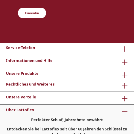
Einsenden
Service-Telefon
Informationen und Hilfe
Unsere Produkte
Rechtliches und Weiteres
Unsere Vorteile
Über Lattoflex
Perfekter Schlaf, Jahrzehnte bewährt
Entdecken Sie bei Lattoflex seit über 60 Jahren den Schlüssel zu