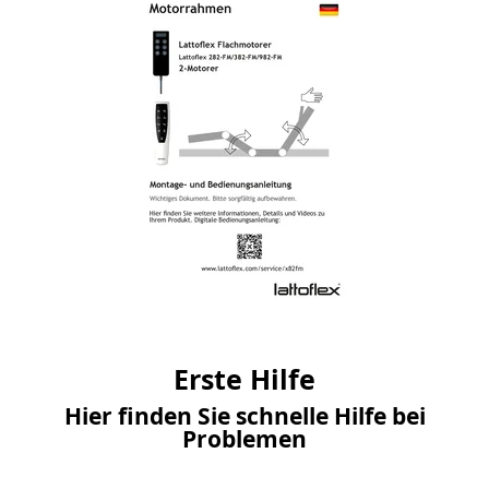
Erste Hilfe
Hier finden Sie schnelle Hilfe bei
Problemen