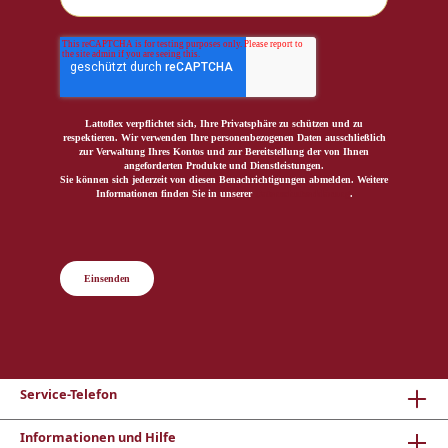
Lattoflex verpflichtet sich, Ihre Privatsphäre zu schützen und zu
respektieren. Wir verwenden Ihre personenbezogenen Daten ausschließlich
zur Verwaltung Ihres Kontos und zur Bereitstellung der von Ihnen
angeforderten Produkte und Dienstleistungen.
Sie können sich jederzeit von diesen Benachrichtigungen abmelden. Weitere
Informationen finden Sie in unserer
Datenschutzerklärung
.
Einsenden
Service-Telefon
Informationen und Hilfe