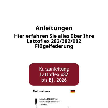
Anleitungen
Hier erfahren Sie alles über Ihre
Lattoflex 282/382/982
Flügelfederung