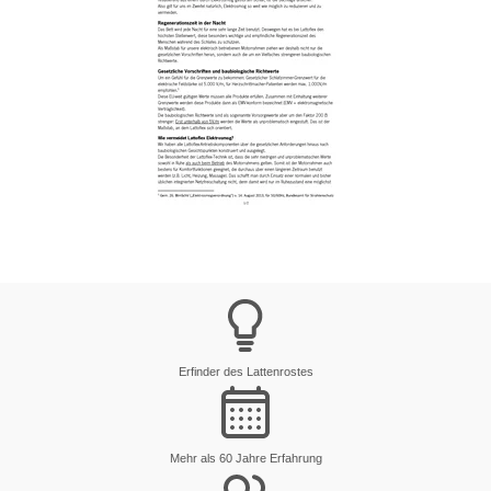
Erfinder des Lattenrostes
Mehr als 60 Jahre Erfahrung