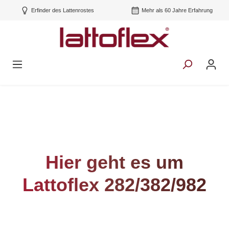
Erfinder des Lattenrostes
Mehr als 60 Jahre Erfahrung
Hier geht es um
Lattoflex 282/382/982