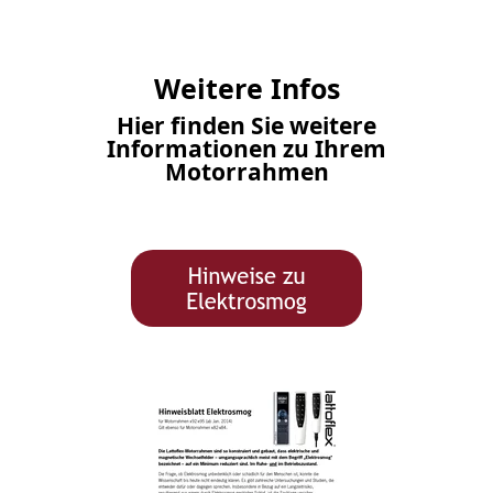
Weitere Infos
Hier finden Sie weitere
Informationen zu Ihrem
Motorrahmen