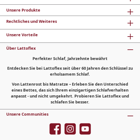
Unsere Produkte
Rechtliches und Weiteres
Unsere Vorteile
Über Lattoflex
Perfekter Schlaf, Jahrzehnte bewährt
Entdecken Sie bei Lattoflex seit über 60 Jahren den Schlüssel zu
erholsamem Schlaf.
Von Lattenrost bis Matratze – Erleben Sie den Unterschied
eines Bettes, das sich Ihrem einzigartigen Schlafverhalten
anpasst - und nicht umgekehrt. Probieren Sie Lattoflex und
schlafen Sie besser.
Unsere Communities