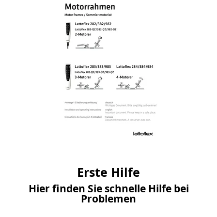
Erste Hilfe
Hier finden Sie schnelle Hilfe bei
Problemen