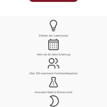
Erfinder des Lattenrostes
Mehr als 60 Jahre Erfahrung
Über 300 autorisierte Fachhandelspartner
Innovation Made in Bremervörde