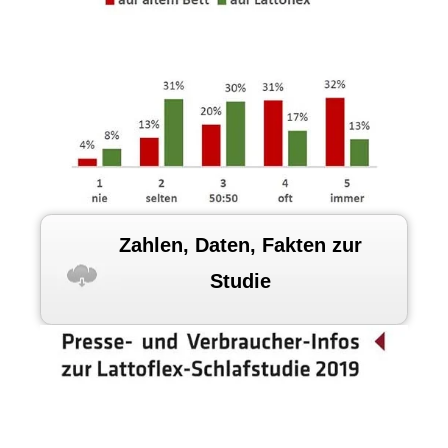
Zahlen, Daten, Fakten zur
Studie