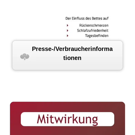
Presse-/Verbraucherinforma
tionen