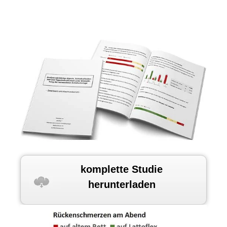
komplette Studie
herunterladen